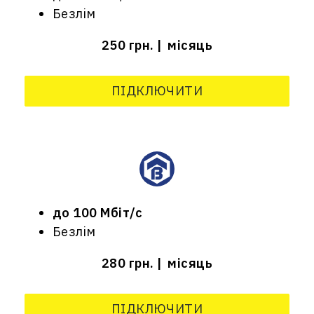
Безлім
250 грн.
місяць
ПІДКЛЮЧИТИ
до 100 Мбіт/с
Безлім
280 грн.
місяць
ПІДКЛЮЧИТИ