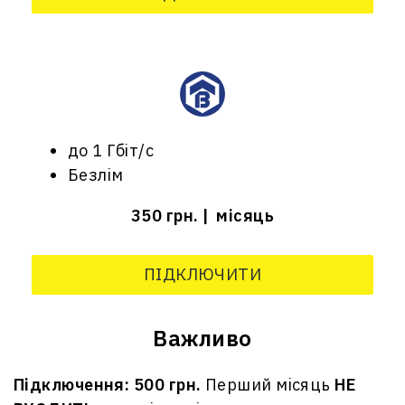
до 1 Гбіт/с
Безлім
350 грн.
місяць
ПІДКЛЮЧИТИ
Важливо
Підключення: 500 грн.
Перший місяць
НЕ